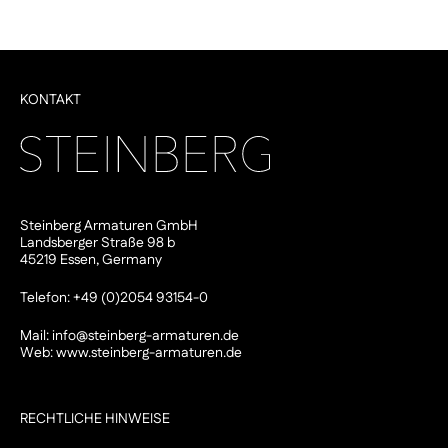
KONTAKT
Steinberg Armaturen GmbH
Landsberger Straße 98 b
45219 Essen, Germany
Telefon: +49 (0)2054 93154-0
Mail:
info@steinberg-armaturen.de
Web:
www.steinberg-armaturen.de
RECHTLICHE HINWEISE