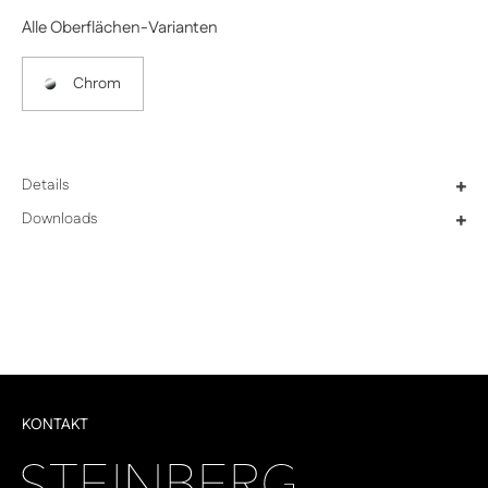
Alle Oberflächen-Varianten
Chrom
Details
+
Downloads
+
KONTAKT