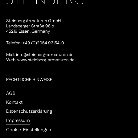
Steinberg Armaturen GmbH
Landsberger Straße 98 b
45219 Essen, Germany
Telefon: +49 (0)2054 93154-0
Mail:
info@steinberg-armaturen.de
Web:
www.steinberg-armaturen.de
RECHTLICHE HINWEISE
AGB
Kontakt
Datenschutzerklärung
Impressum
Cookie-Einstellungen