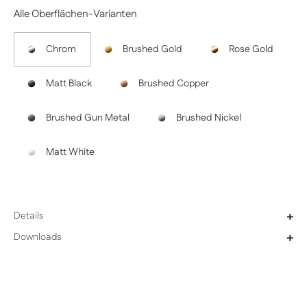
Alle Oberflächen-Varianten
Chrom
Brushed Gold
Rose Gold
Matt Black
Brushed Copper
Brushed Gun Metal
Brushed Nickel
Matt White
Details
+
Downloads
+