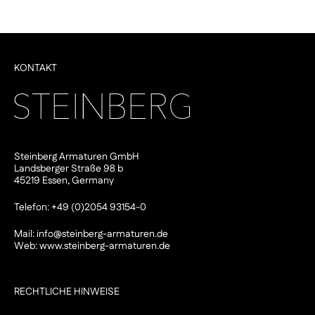
KONTAKT
Steinberg Armaturen GmbH
Landsberger Straße 98 b
45219 Essen, Germany
Telefon: +49 (0)2054 93154-0
Mail:
info@steinberg-armaturen.de
Web:
www.steinberg-armaturen.de
RECHTLICHE HINWEISE