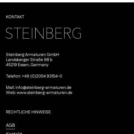
KONTAKT
Steinberg Armaturen GmbH
Landsberger Straße 98 b
45219 Essen, Germany
Telefon: +49 (0)2054 93154-0
Mail:
info@steinberg-armaturen.de
Web:
www.steinberg-armaturen.de
RECHTLICHE HINWEISE
AGB