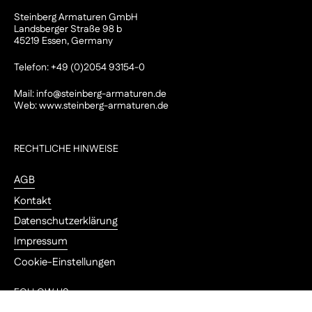
Steinberg Armaturen GmbH
Landsberger Straße 98 b
45219 Essen, Germany
Telefon: +49 (0)2054 93154-0
Mail:
info@steinberg-armaturen.de
Web:
www.steinberg-armaturen.de
RECHTLICHE HINWEISE
AGB
Kontakt
Datenschutzerklärung
Impressum
Cookie-Einstellungen
FOLLOW US