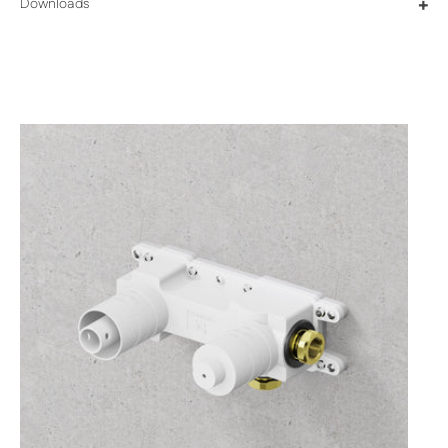
Downloads
+