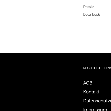
Details
Downloads
RECHTLICHE HIN
AGB
Kontakt
Datenschutz
Impressum