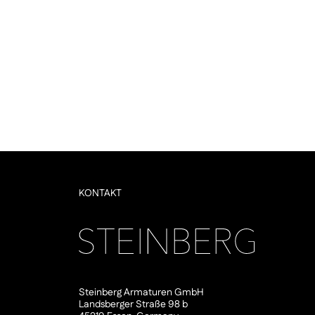
KONTAKT
Steinberg Armaturen GmbH
Landsberger Straße 98 b