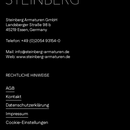
Steinberg Armaturen GmbH
Landsberger Straße 98 b
45219 Essen, Germany
Telefon: +49 (0)2054 93154-0
Mail:
info@steinberg-armaturen.de
Web:
www.steinberg-armaturen.de
RECHTLICHE HINWEISE
AGB
Kontakt
Datenschutzerklärung
Impressum
Cookie-Einstellungen