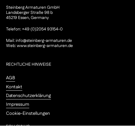
Steinberg Armaturen GmbH
Landsberger Straße 98 b
45219 Essen, Germany
Telefon: +49 (0)2054 93154-0
Mail:
info@steinberg-armaturen.de
Web:
www.steinberg-armaturen.de
RECHTLICHE HINWEISE
AGB
Kontakt
Datenschutzerklärung
Impressum
Cookie-Einstellungen
FOLLOW US