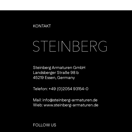
KONTAKT
Steinberg Armaturen GmbH
Landsberger Straße 98 b
45219 Essen, Germany
Telefon: +49 (0)2054 93154-0
Mail:
info@steinberg-armaturen.de
Web:
www.steinberg-armaturen.de
FOLLOW US