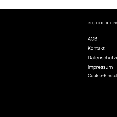
RECHTLICHE HIN
AGB
Kontakt
Datenschutz
Impressum
Cookie-Einste