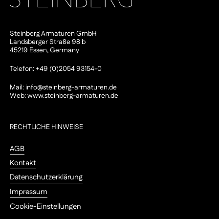
Steinberg Armaturen GmbH
Landsberger Straße 98 b
45219 Essen, Germany
Telefon: +49 (0)2054 93154-0
Mail:
info@steinberg-armaturen.de
Web:
www.steinberg-armaturen.de
RECHTLICHE HINWEISE
AGB
Kontakt
Datenschutzerklärung
Impressum
Cookie-Einstellungen