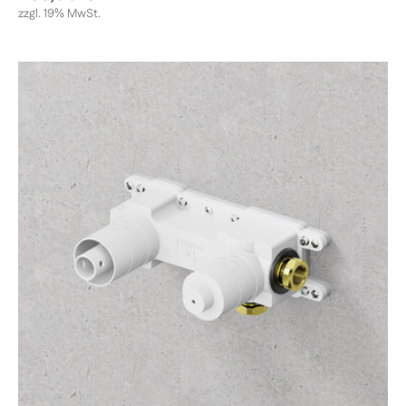
zzgl. 19% MwSt.