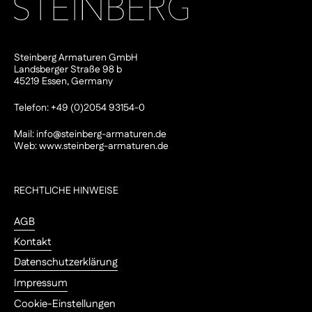
Steinberg Armaturen GmbH
Landsberger Straße 98 b
45219 Essen, Germany
Telefon: +49 (0)2054 93154-0
Mail:
info@steinberg-armaturen.de
Web:
www.steinberg-armaturen.de
RECHTLICHE HINWEISE
AGB
Kontakt
Datenschutzerklärung
Impressum
Cookie-Einstellungen