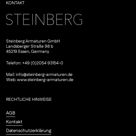
KONTAKT
Steinberg Armaturen GmbH
Landsberger Straße 98 b
45219 Essen, Germany
Telefon: +49 (0)2054 93154-0
Mail:
info@steinberg-armaturen.de
Web:
www.steinberg-armaturen.de
RECHTLICHE HINWEISE
AGB
Kontakt
Datenschutzerklärung