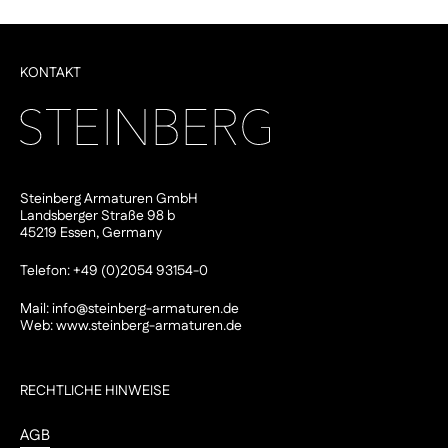
KONTAKT
Steinberg Armaturen GmbH
Landsberger Straße 98 b
45219 Essen, Germany
Telefon: +49 (0)2054 93154-0
Mail:
info@steinberg-armaturen.de
Web:
www.steinberg-armaturen.de
RECHTLICHE HINWEISE
AGB