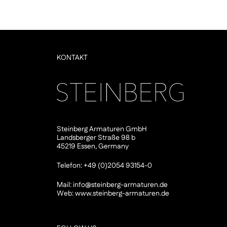
KONTAKT
Steinberg Armaturen GmbH
Landsberger Straße 98 b
45219 Essen, Germany
Telefon: +49 (0)2054 93154-0
Mail:
info@steinberg-armaturen.de
Web:
www.steinberg-armaturen.de