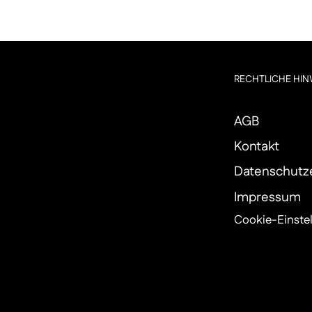
RECHTLICHE HIN
AGB
Kontakt
Datenschutz
Impressum
Cookie-Einste