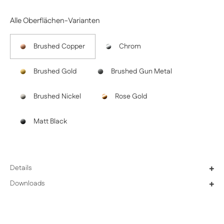
Alle Oberflächen-Varianten
Brushed Copper
Chrom
Brushed Gold
Brushed Gun Metal
Brushed Nickel
Rose Gold
Matt Black
Details
+
Downloads
+