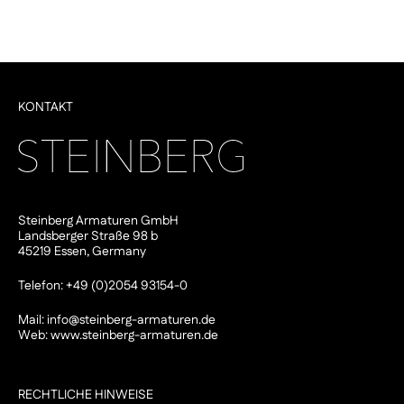
KONTAKT
Steinberg Armaturen GmbH
Landsberger Straße 98 b
45219 Essen, Germany
Telefon: +49 (0)2054 93154-0
Mail:
info@steinberg-armaturen.de
Web:
www.steinberg-armaturen.de
RECHTLICHE HINWEISE