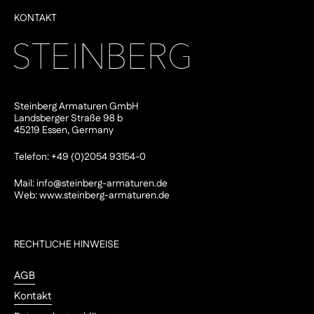
KONTAKT
Steinberg Armaturen GmbH
Landsberger Straße 98 b
45219 Essen, Germany
Telefon: +49 (0)2054 93154-0
Mail:
info@steinberg-armaturen.de
Web:
www.steinberg-armaturen.de
RECHTLICHE HINWEISE
AGB
Kontakt