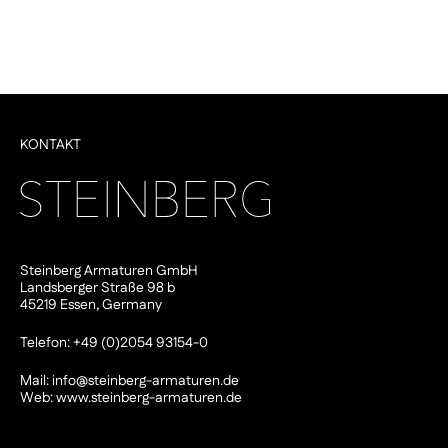
KONTAKT
Steinberg Armaturen GmbH
Landsberger Straße 98 b
45219 Essen, Germany
Telefon: +49 (0)2054 93154-0
Mail:
info@steinberg-armaturen.de
Web:
www.steinberg-armaturen.de