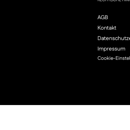
RECHTLICHE HIN
AGB
Kontakt
Datenschutz
Impressum
Cookie-Einste