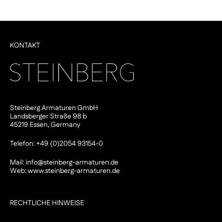
KONTAKT
Steinberg Armaturen GmbH
Landsberger Straße 98 b
45219 Essen, Germany
Telefon: +49 (0)2054 93154-0
Mail:
info@steinberg-armaturen.de
Web:
www.steinberg-armaturen.de
RECHTLICHE HINWEISE