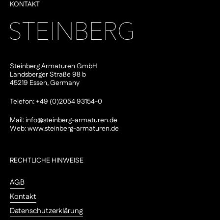
KONTAKT
Steinberg Armaturen GmbH
Landsberger Straße 98 b
45219 Essen, Germany
Telefon: +49 (0)2054 93154-0
Mail:
info@steinberg-armaturen.de
Web:
www.steinberg-armaturen.de
RECHTLICHE HINWEISE
AGB
Kontakt
Datenschutzerklärung