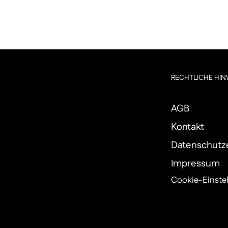
RECHTLICHE HIN
AGB
Kontakt
Datenschutz
Impressum
Cookie-Einste