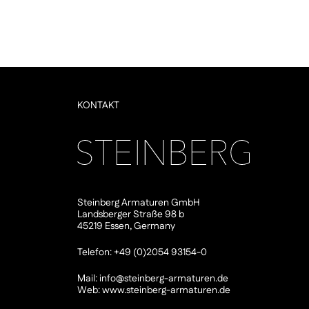
KONTAKT
Steinberg Armaturen GmbH
Landsberger Straße 98 b
45219 Essen, Germany
Telefon: +49 (0)2054 93154-0
Mail:
info@steinberg-armaturen.de
Web:
www.steinberg-armaturen.de