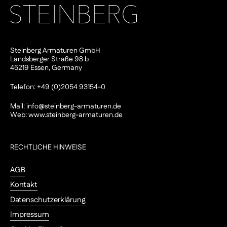
Steinberg Armaturen GmbH
Landsberger Straße 98 b
45219 Essen, Germany
Telefon: +49 (0)2054 93154-0
Mail:
info@steinberg-armaturen.de
Web:
www.steinberg-armaturen.de
RECHTLICHE HINWEISE
AGB
Kontakt
Datenschutzerklärung
Impressum